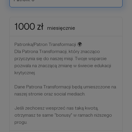
1000 zł
miesięcznie
Patronka/Patron Transformacji 🌍
Dla Patrona Transformacji, który znacząco
przyczynia się do naszej misji. Twoje wsparcie
pozwala na znaczącą zmianę w świecie edukacji
krytycznej.
Dane Patrona Transformacji będą umieszczone na
naszej stronie oraz social mediach.
Jeśli zechcesz wesprzeć nas taką kwotą,
otrzymasz te same "bonusy" w ramach niższego
progu.