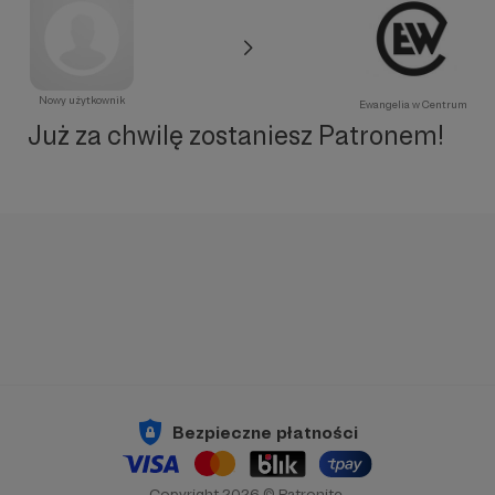
Nowy użytkownik
Ewangelia w Centrum
Już za chwilę zostaniesz Patronem!
Bezpieczne płatności
Copyright 2026 © Patronite.