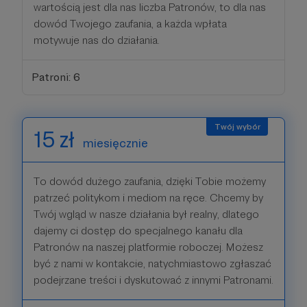
wartością jest dla nas liczba Patronów, to dla nas
dowód Twojego zaufania, a każda wpłata
motywuje nas do działania.
Patroni: 6
15 zł
miesięcznie
To dowód dużego zaufania, dzięki Tobie możemy
patrzeć politykom i mediom na ręce. Chcemy by
Twój wgląd w nasze działania był realny, dlatego
dajemy ci dostęp do specjalnego kanału dla
Patronów na naszej platformie roboczej. Możesz
być z nami w kontakcie, natychmiastowo zgłaszać
podejrzane treści i dyskutować z innymi Patronami.