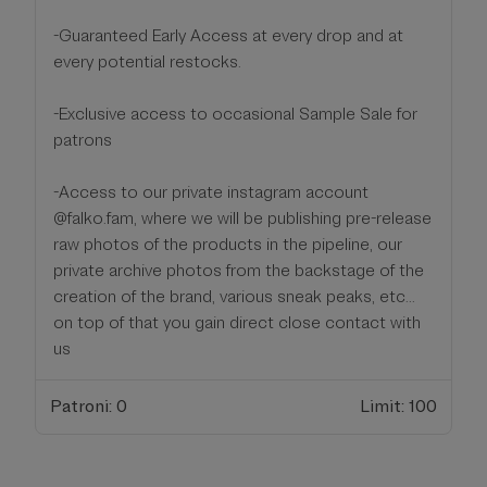
-Guaranteed Early Access at every drop and at
every potential restocks.
-Exclusive access to occasional Sample Sale for
patrons
-Access to our private instagram account
@falko.fam, where we will be publishing pre-release
raw photos of the products in the pipeline, our
private archive photos from the backstage of the
creation of the brand, various sneak peaks, etc...
on top of that you gain direct close contact with
us
Patroni: 0
Limit: 100