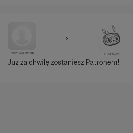
Nowy użytkownik
Falko Project
Już za chwilę zostaniesz Patronem!