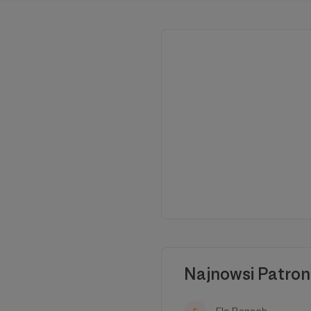
Najnowsi Patron