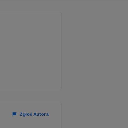
Zgłoś Autora