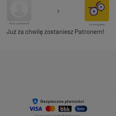
Nowy użytkownik
Forumogadka
Już za chwilę zostaniesz Patronem!
Bezpieczne płatności
Copyright 2026 © Patronite.