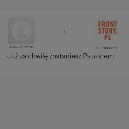
Nowy użytkownik
FRONTSTORY.PL
Już za chwilę zostaniesz Patronem!