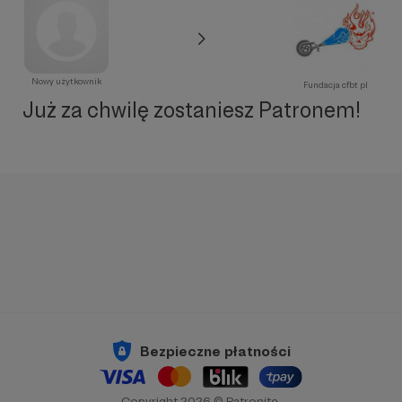
Nowy użytkownik
Fundacja cfbt pl
Już za chwilę zostaniesz Patronem!
Bezpieczne płatności
Copyright 2026 © Patronite.