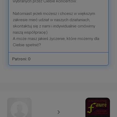
wybranych przez Ciebie koncertów.
Natomiast jeżeli możesz i chcesz w większym
zakresie mieć udział w naszych działaniach,
skontaktuj się z nami i indywidualnie omówimy
naszą współpracę:)
A może masz jakieś życzenie, które możemy dla
Ciebie spełnić?
Patroni: 0