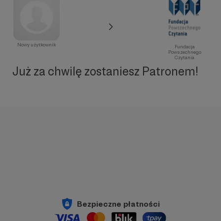
Nowy użytkownik
Fundacja
Powszechnego
Czytania
Już za chwilę zostaniesz Patronem!
Bezpieczne płatności