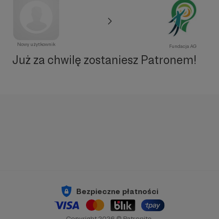
Nowy użytkownik
Fundacja AG
Już za chwilę zostaniesz Patronem!
Bezpieczne płatności
Copyright 2026 © Patronite.