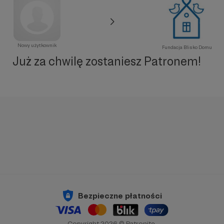
Nowy użytkownik
Fundacja Blisko Domu
Już za chwilę zostaniesz Patronem!
Bezpieczne płatności
Copyright 2026 © Patronite.