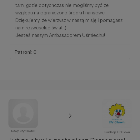
tam, gdzie dotychczas nie mogliśmy być ze
względu na ograniczone środki finansowe.
Dziękujemy, że wierzysz w naszą misję i pomagasz
nam rozweselać świat :)
Jesteś naszym Ambasadorem Uśmiechu!
Patroni: 0
Nowy użytkownik
Fundacja Dr Clown