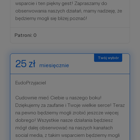
wsparcie i ten piękny gest! Zapraszamy do
obserwowania naszych działań, mamy nadzieję, że
będziemy mogli się bliżej poznać!
Patroni: 0
25 zł
miesięcznie
EudoPrzyjaciel
Cudownie mieć Ciebie u naszego boku!
Dziękujemy za zaufanie i Twoje wielkie serce! Teraz
na pewno będziemy mogli zrobić jeszcze więcej
dobrego! Wszystkie nasze działania będziesz
mógł dalej obserwować na naszych kanałach
social media, z takim wsparciem będziemy mogli