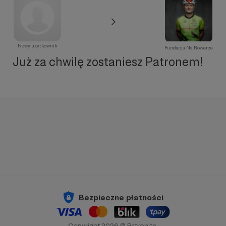
Nowy użytkownik
Fundacja Na Rowerze
Już za chwilę zostaniesz Patronem!
Bezpieczne płatności
Copyright 2026 © Patronite.