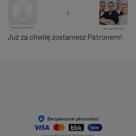
Nowy użytkownik
Grupa AD HOC
Już za chwilę zostaniesz Patronem!
Bezpieczne płatności
Copyright 2026 © Patronite.