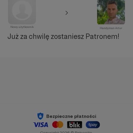
Nowy użytkownik
Handyman Artur
Już za chwilę zostaniesz Patronem!
Bezpieczne płatności
Copyright 2026 © Patronite.