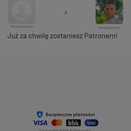
Nowy użytkownik
Handyman Artur
Już za chwilę zostaniesz Patronem!
Bezpieczne płatności
Copyright 2026 © Patronite.