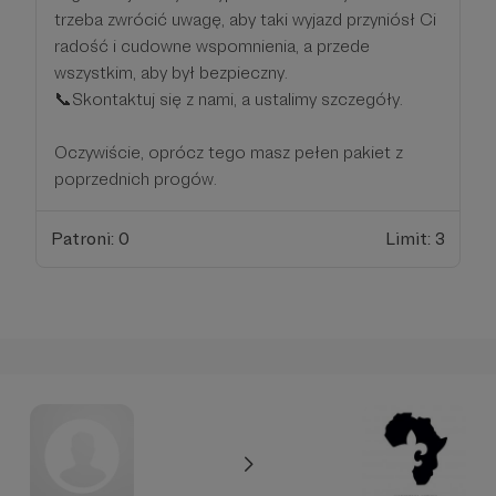
trzeba zwrócić uwagę, aby taki wyjazd przyniósł Ci
radość i cudowne wspomnienia, a przede
wszystkim, aby był bezpieczny.
📞Skontaktuj się z nami, a ustalimy szczegóły.
Oczywiście, oprócz tego masz pełen pakiet z
poprzednich progów.
Patroni: 0
Limit: 3