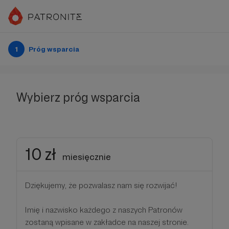
1
Próg wsparcia
Wybierz próg wsparcia
10 zł
miesięcznie
Dziękujemy, że pozwalasz nam się rozwijać!
Imię i nazwisko każdego z naszych Patronów
zostaną wpisane w zakładce na naszej stronie.