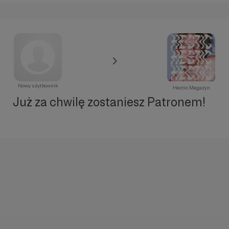
Nowy użytkownik
Hectic Magazyn
Już za chwilę zostaniesz Patronem!