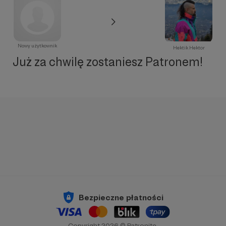
Nowy użytkownik
Hektik Hektor
Już za chwilę zostaniesz Patronem!
Bezpieczne płatności
Copyright 2026 © Patronite.