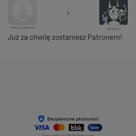
Nowy użytkownik
Hellkomix
Już za chwilę zostaniesz Patronem!
Bezpieczne płatności
Copyright 2026 © Patronite.