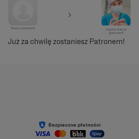
Nowy użytkownik
Higienistka po
godzinach
Już za chwilę zostaniesz Patronem!
Bezpieczne płatności