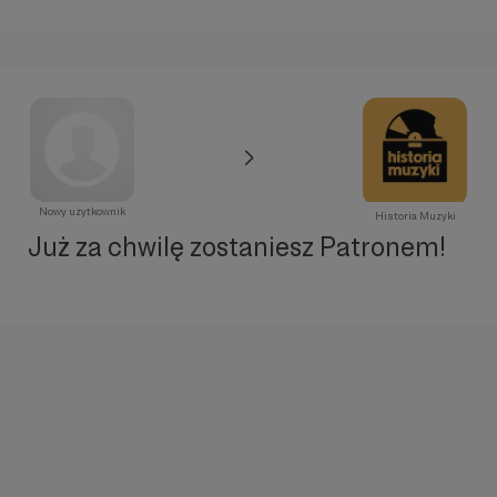
Nowy użytkownik
Historia Muzyki
Już za chwilę zostaniesz Patronem!