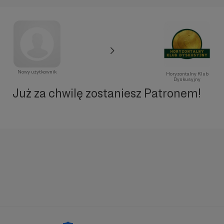
Nowy użytkownik
Horyzontalny Klub
Dyskusyjny
Już za chwilę zostaniesz Patronem!