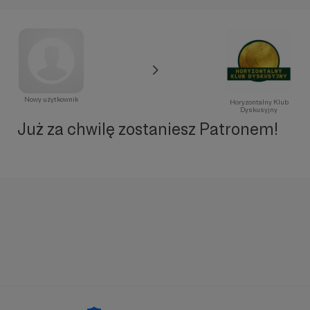
Nowy użytkownik
Horyzontalny Klub
Dyskusyjny
Już za chwilę zostaniesz Patronem!