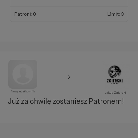
Patroni: 0
Limit: 3
Nowy użytkownik
Jakub Zgierski
Już za chwilę zostaniesz Patronem!