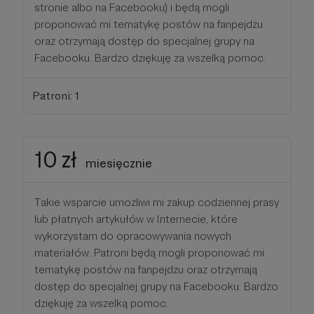
stronie albo na Facebooku) i będą mogli
proponować mi tematykę postów na fanpejdżu
oraz otrzymają dostęp do specjalnej grupy na
Facebooku. Bardzo dziękuję za wszelką pomoc.
Patroni: 1
10 zł
miesięcznie
Takie wsparcie umożliwi mi zakup codziennej prasy
lub płatnych artykułów w Internecie, które
wykorzystam do opracowywania nowych
materiałów. Patroni będą mogli proponować mi
tematykę postów na fanpejdżu oraz otrzymają
dostęp do specjalnej grupy na Facebooku. Bardzo
dziękuję za wszelką pomoc.