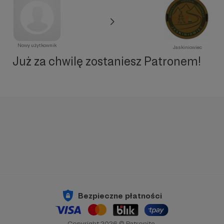
Nowy użytkownik
Jaskiniowiec
Już za chwilę zostaniesz Patronem!
Bezpieczne płatności
Copyright 2026 © Patronite.