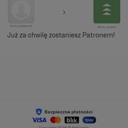
Nowy użytkownik
Wolny Jazdów
Już za chwilę zostaniesz Patronem!
Bezpieczne płatności
Copyright 2026 © Patronite.