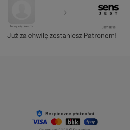
Nowy użytkownik
JEST SENS
Już za chwilę zostaniesz Patronem!
Bezpieczne płatności
Copyright 2026 © Patronite.