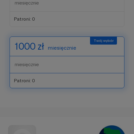
miesięcznie
Patroni: 0
1000 zł
miesięcznie
miesięcznie
Patroni: 0