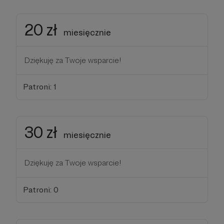
20 zł
miesięcznie
Dziękuję za Twoje wsparcie!
Patroni: 1
30 zł
miesięcznie
Dziękuję za Twoje wsparcie!
Patroni: 0