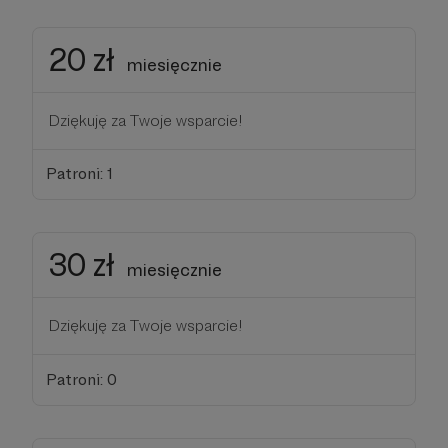
20 zł
miesięcznie
Dziękuję za Twoje wsparcie!
Patroni: 1
30 zł
miesięcznie
Dziękuję za Twoje wsparcie!
Patroni: 0