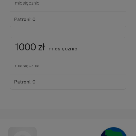
miesięcznie
Patroni: 0
1000 zł
miesięcznie
miesięcznie
Patroni: 0