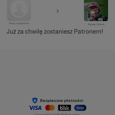
Nowy użytkownik
Kacper Kłosok
Już za chwilę zostaniesz Patronem!
Bezpieczne płatności
Copyright 2026 © Patronite.