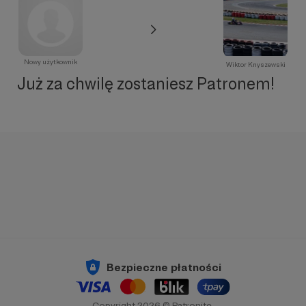
Nowy użytkownik
Wiktor Knyszewski
Już za chwilę zostaniesz Patronem!
Bezpieczne płatności
Copyright 2026 © Patronite.