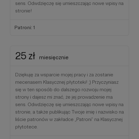
sens. Odwdzięczę się umieszczając nowe wpisy na
stronie!
Patroni: 1
25 zł
miesięcznie
Dziękuję za wsparcie mojej pracy i za zostanie
mecenasem Klasycznej płytoteki! ;) Przyczyniasz
się w ten sposób do dalszego rozwoju mojej
strony i dajesz mi znać, że jej prowadzenie ma
sens. Odwdzięczę się umieszczając nowe wpisy na
stronie, a także publikując Twoje imię i nazwisko na
liście patronów w zakładce „Patroni” na Klasycznej
płytotece.