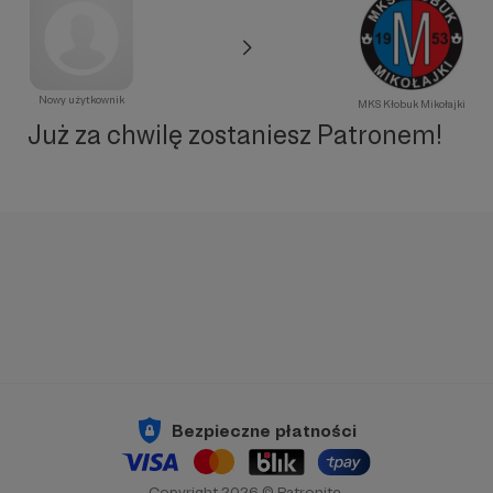
Nowy użytkownik
MKS Kłobuk Mikołajki
Już za chwilę zostaniesz Patronem!
Bezpieczne płatności
Copyright 2026 © Patronite.