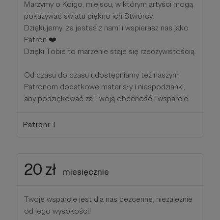
Marzymy o Koigo, miejscu, w którym artyści mogą
pokazywać światu piękno ich Stwórcy.
Dziękujemy, że jesteś z nami i wspierasz nas jako
Patron ❤️
Dzięki Tobie to marzenie staje się rzeczywistością.
Od czasu do czasu udostępniamy też naszym
Patronom dodatkowe materiały i niespodzianki,
aby podziękować za Twoją obecność i wsparcie.
Patroni: 1
20 zł
miesięcznie
Twoje wsparcie jest dla nas bezcenne, niezależnie
od jego wysokości!