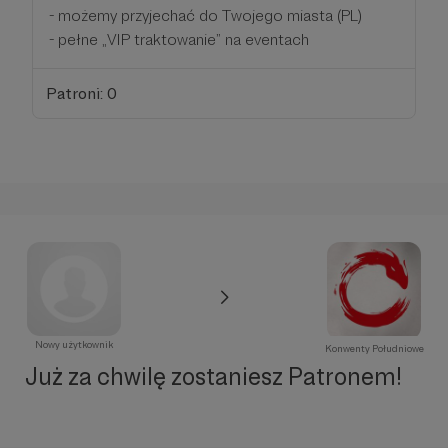
- możemy przyjechać do Twojego miasta (PL)
- pełne „VIP traktowanie” na eventach
Patroni: 0
Nowy użytkownik
Konwenty Południowe
Już za chwilę zostaniesz Patronem!