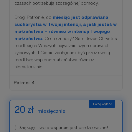
czasach potrzebują szczególnej pomocy.
Drogi Patronie, co
miesiąc jest odprawiana
Eucharystia w Twojej intencji, a jeśli jesteś w
małżeństwie – również w intencji Twojego
małżeństwa.
Co to znaczy? Sam Jezus Chrystus
modli się w Waszych najważniejszych sprawach
życiowych! I Ciebie zachęcam, byś przez swoją
modlitwę wspierał małżeństwa również
niematerialnie.
Patroni: 4
20 zł
miesięcznie
:) Dziękuję, Twoje wsparcie jest bardzo ważne!