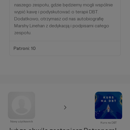
naszego zespołu, gdzie będziemy mogli wspólnie
wypić kawę i podyskutować o terapii DBT.
Dodatkowo, otrzymasz od nas autobiografię
Marshy Linehan z dedykacją i podpisami całego
zespołu.
Patroni: 10
Nowy użytkownik
Kurs na DBT