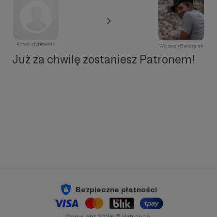
Nowy użytkownik
Wojciech Ganczarek
Już za chwilę zostaniesz Patronem!
Bezpieczne płatności
Copyright 2026 © Patronite.