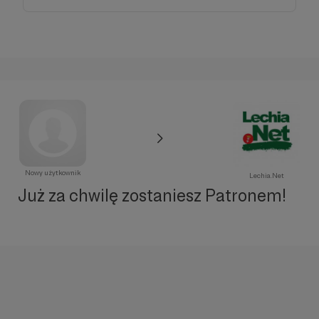
Nowy użytkownik
Lechia.Net
Już za chwilę zostaniesz Patronem!