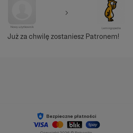
Nowy użytkownik
Lemingopedia
Już za chwilę zostaniesz Patronem!
Bezpieczne płatności
Copyright 2026 © Patronite.