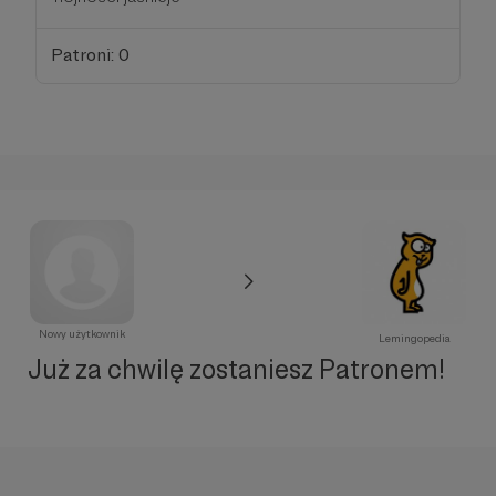
Patroni: 0
Nowy użytkownik
Lemingopedia
Już za chwilę zostaniesz Patronem!