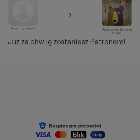
Nowy użytkownik
Przedszkole Maleńka
Kraina
Już za chwilę zostaniesz Patronem!
Bezpieczne płatności