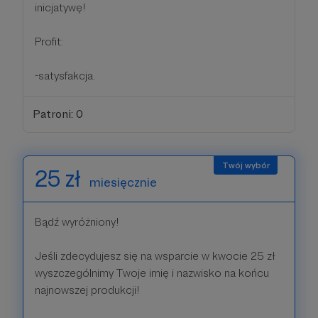
inicjatywę!
Profit:
-satysfakcja.
Patroni: 0
25 zł
miesięcznie
Bądź wyróżniony!
Jeśli zdecydujesz się na wsparcie w kwocie 25 zł
wyszczególnimy Twoje imię i nazwisko na końcu
najnowszej produkcji!