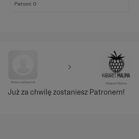
Patroni: 0
Nowy użytkownik
Kabaret Malina
Już za chwilę zostaniesz Patronem!