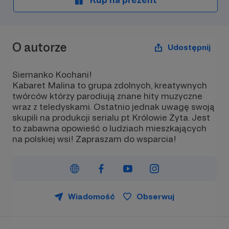
O autorze
Udostępnij
Siemanko Kochani!
Kabaret Malina to grupa zdolnych, kreatywnych
twórców którzy parodiują znane hity muzyczne
wraz z teledyskami. Ostatnio jednak uwagę swoją
skupili na produkcji serialu pt Królowie Żyta. Jest
to zabawna opowieść o ludziach mieszkających
na polskiej wsi! Zapraszam do wsparcia!
Wiadomość
Obserwuj