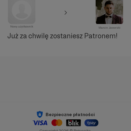
Nowy użytkownik
Marcin Jaworski
Już za chwilę zostaniesz Patronem!
Bezpieczne płatności
Copyright 2026 © Patronite.