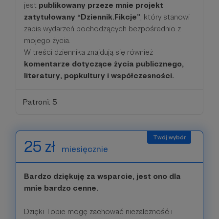
jest
publikowany przeze mnie projekt
zatytułowany “Dziennik.Fikcje”
, który stanowi
zapis wydarzeń pochodzących bezpośrednio z
mojego życia.
W treści dziennika znajdują się również
komentarze dotyczące życia publicznego,
literatury, popkultury i współczesności.
Patroni: 5
25 zł
miesięcznie
Bardzo dziękuję za wsparcie, jest ono dla
mnie bardzo cenne.
Dzięki Tobie mogę zachować niezależność i