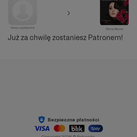
Nowy użytkownik
Marta Bejma
Już za chwilę zostaniesz Patronem!
Bezpieczne płatności
Copyright 2026 © Patronite.